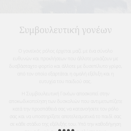
Συμβουλευτική γονέων
Ο γονεϊκός ρόλος έρχεται μαζί με ένα σύνολο
ευθυνών και προκλήσεων που άλλοτε μοιάζουν με
δυσβάσταχτο φορτίο και άλλοτε με δυσεπίλυτο γρίφο,
από τον οποίο εξαρτάται η ομαλή εξέλιξη και η
ευτυχία του παιδιού σας.
Η Συμβουλευτική Γονέων αποσκοπεί στην
αποκωδικοποίηση των δυσκολιών που αντιμετωπίζετε
κατά την προσπάθειά σας να κατανοήσετε τον ρόλο
σας και να υποστηρίξετε αποτελεσματικά το παιδί σας
σε κάθε στάδιο της εξέλιξής του. Υπό την καθοδήγηση