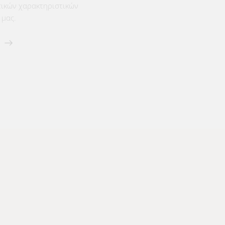
τικών χαρακτηριστικών
μας.